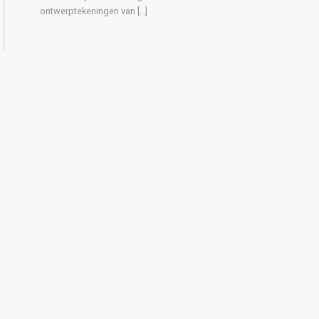
ontwerptekeningen van […]