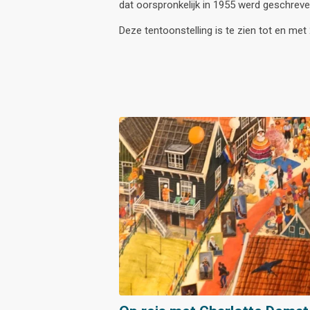
dat oorspronkelijk in 1955 werd geschreve
Deze tentoonstelling is te zien tot en met