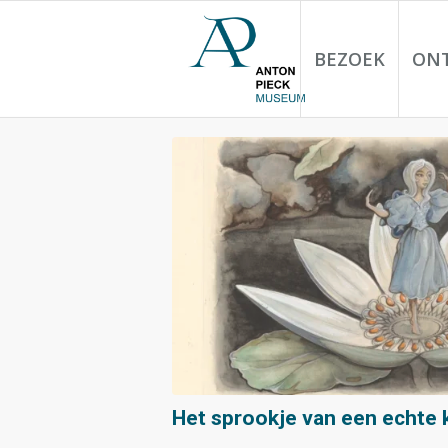
BEZOEK
ON
Het sprookje van een echte 