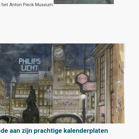
in het Anton Pieck Museum.
ode aan zijn prachtige kalenderplaten