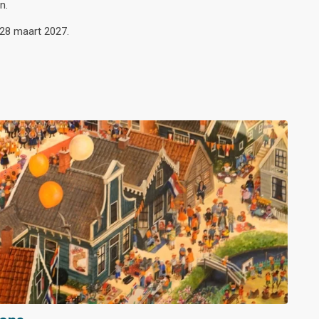
n.
 28 maart 2027.