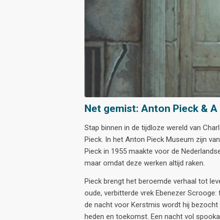
Net gemist: Anton Pieck & A
Stap binnen in de tijdloze wereld van Cha
Pieck. In het Anton Pieck Museum zijn van 1
Pieck in 1955 maakte voor de Nederlandse 
maar omdat deze werken altijd raken.
Pieck brengt het beroemde verhaal tot lev
oude, verbitterde vrek Ebenezer Scrooge: f
de nacht voor Kerstmis wordt hij bezocht 
heden en toekomst. Een nacht vol spookach