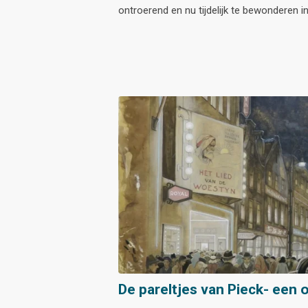
ontroerend en nu tijdelijk te bewonderen 
De pareltjes van Pieck- een 