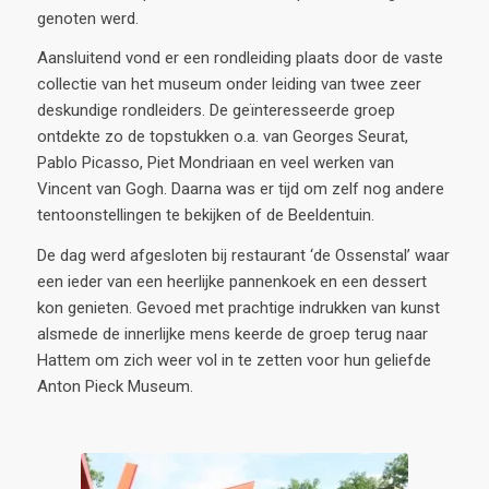
genoten werd.
Aansluitend vond er een rondleiding plaats door de vaste
collectie van het museum onder leiding van twee zeer
deskundige rondleiders. De geïnteresseerde groep
ontdekte zo de topstukken o.a. van Georges Seurat,
Pablo Picasso, Piet Mondriaan en veel werken van
Vincent van Gogh. Daarna was er tijd om zelf nog andere
tentoonstellingen te bekijken of de Beeldentuin.
De dag werd afgesloten bij restaurant ‘de Ossenstal’ waar
een ieder van een heerlijke pannenkoek en een dessert
kon genieten. Gevoed met prachtige indrukken van kunst
alsmede de innerlijke mens keerde de groep terug naar
Hattem om zich weer vol in te zetten voor hun geliefde
Anton Pieck Museum.