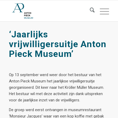
‘Jaarlijks
vrijwilligersuitje Anton
Pieck Museum’
Op 13 september werd weer door het bestuur van het
Anton Pieck Museum het jaarlijkse vrijwilligersuitje
georganiseerd. Dit keer naar het Kröller Müller Museum.
Het bestuur wil met deze activiteit zijn dank uitspreken
voor de jaarlijkse inzet van de vrijwilligers.
De groep werd eerst ontvangen in museumrestaurant
‘Monsieur Jacques’ waar van een kop koffie met gebak