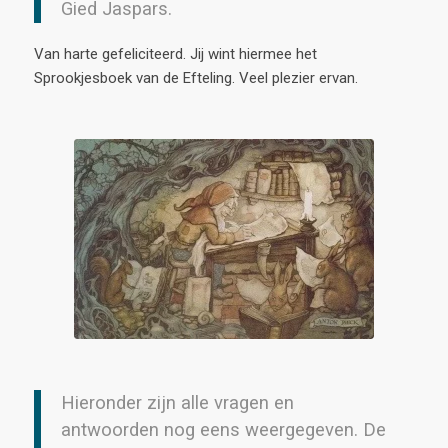
Gied
Jaspars
.
Van harte gefeliciteerd. Jij
wint hiermee het
Sprookjesboek van de Efteling. Veel plezier ervan
.
Hieronder zijn alle vragen en
antwoorden
nog eens weergegeven. De