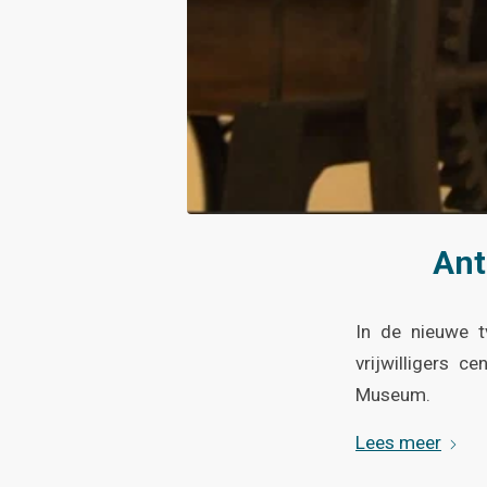
Ant
In de nieuwe t
vrijwilligers 
Museum.
Lees meer