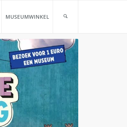
MUSEUMWINKEL