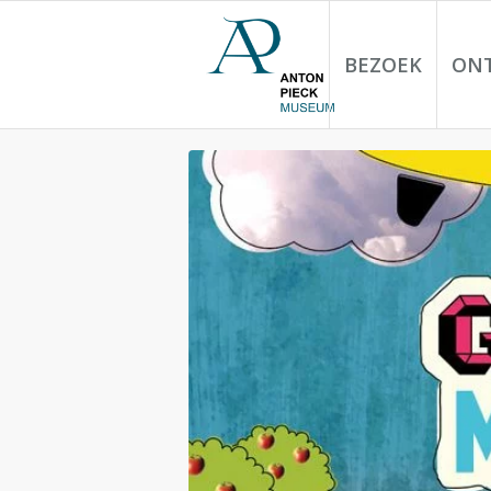
BEZOEK
ON