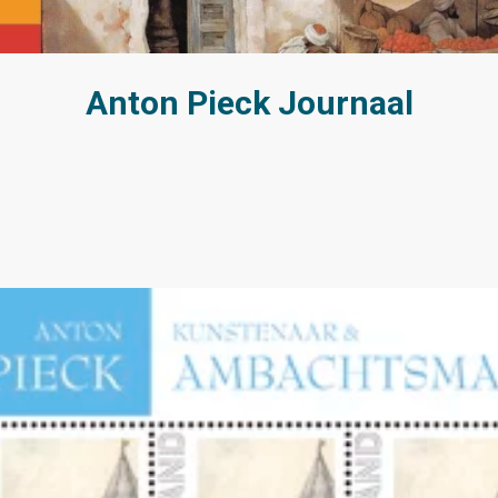
Anton Pieck Journaal