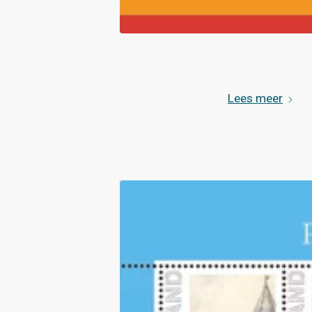
Lees meer