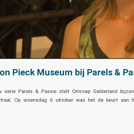
on Pieck Museum bij Parels & Pa
v serie Parels & Passie stelt Omroep Gelderland bijz
centraal. Op woensdag 6 oktober was het de beurt aan 