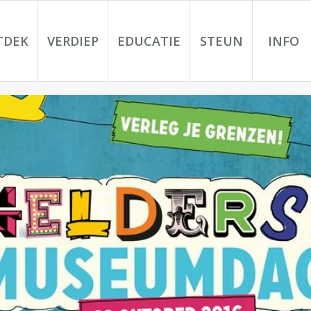
TDEK
VERDIEP
EDUCATIE
STEUN
INFO