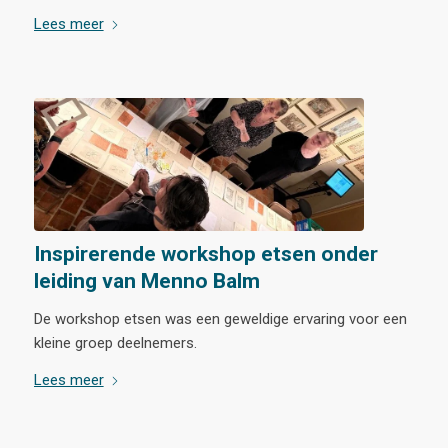
Lees meer
Inspirerende workshop etsen onder
leiding van Menno Balm
De workshop etsen was een geweldige ervaring voor een
kleine groep deelnemers.
Lees meer