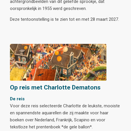
achtergrondbeelden van dit geliefde sprookje, dat
oorspronkelijk in 1955 werd geschreven.
Deze tentoonstelling is te zien tot en met 28 maart 2027.
Op reis met Charlotte Dematons
De reis
Voor deze reis selecteerde Charlotte de leukste, mooiste
en spannendste aquarellen die zij maakte voor haar
boeken over Nederland, Frankrijk, Scapino en voor
tekstloze het prentenboek *de gele ballon*.