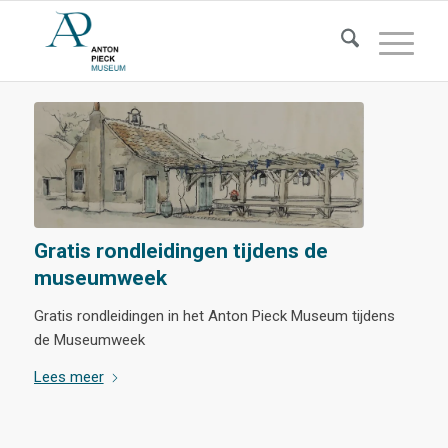
Gratis rondleidingen tijdens de
museumweek
Gratis rondleidingen in het Anton Pieck Museum tijdens
de Museumweek
Lees meer