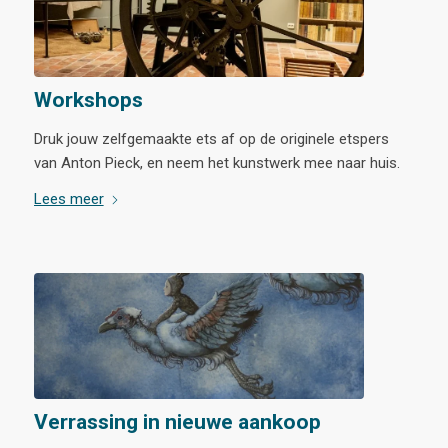
Workshops
Druk jouw zelfgemaakte ets af op de originele etspers
van Anton Pieck, en neem het kunstwerk mee naar huis.
Lees meer
Verrassing in nieuwe aankoop