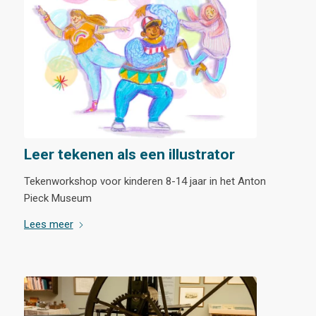
Leer tekenen als een illustrator
Tekenworkshop voor kinderen 8-14 jaar in het Anton
Pieck Museum
Lees meer