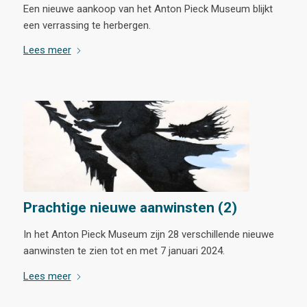
Een nieuwe aankoop van het Anton Pieck Museum blijkt
een verrassing te herbergen.
Lees meer
Prachtige nieuwe aanwinsten (2)
In het Anton Pieck Museum zijn 28 verschillende nieuwe
aanwinsten te zien tot en met 7 januari 2024.
Lees meer