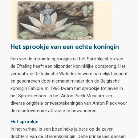
Het sprookje van een echte koningin
Een van de mooiste sprookjes uit het Sprookjesbos van
de Efteling heeft een bijzonder koninklijke oorsprong. Het
verhaal van De Indische Waterlelies werd namelijk bedacht
en geschreven door niemand minder dan de Belgische
koningin Fabiola. In 1966 kwam het sprookje tot leven in
het Sprookjesbos. In het Anton Pieck Museum zijn
diverse originele ontwerptekeningen van Anton Pieck voor
deze betoverende attractie te bewonderen.
Het sprookje
In het verhaal is een boze heks jaloers op de zeven
dochters van de sterrenkoningin. Deze prinsesjes dansen