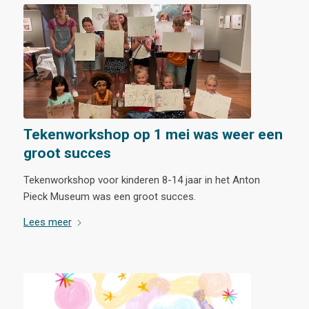
Tekenworkshop op 1 mei was weer een
groot succes
Tekenworkshop voor kinderen 8-14 jaar in het Anton
Pieck Museum was een groot succes.
Lees meer