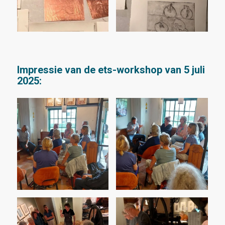
Impressie van de ets-workshop van 5 juli
2025: