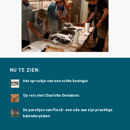
NU TE ZIEN:
Het sprookje van een echte koningin
Op reis met Charlotte Dematons
De pareltjes van Pieck- een ode aan zijn prachtige
kalenderplaten