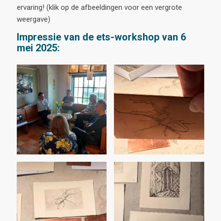
ervaring! (klik op de afbeeldingen voor een vergrote
weergave)
Impressie van de ets-workshop van 6
mei 2025: