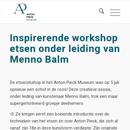
Inspirerende workshop
etsen onder leiding van
Menno Balm
De etsworkshop in het Anton Pieck Museum was op 5 juli
opnieuw een schot in de roos! Deze creatieve sessie,
onder leiding van kunstenaar Menno Balm, trok een maar
supergemotiveerd groepje deelnemers.
🎨 Ze kregen eerst een boeiende introductie over de
technieken van het etsen én over Anton Pieck, die zich al
vanaf zijn 18e in deze kunstvorm verdiepte. Zijn originele