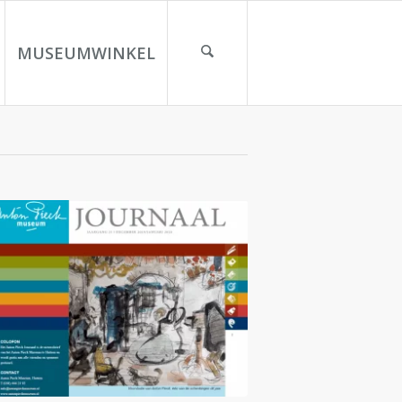
MUSEUMWINKEL