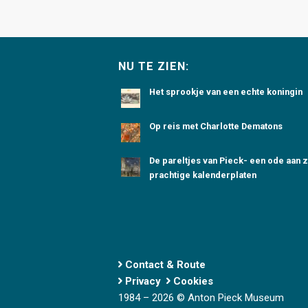
NU TE ZIEN:
Het sprookje van een echte koningin
Op reis met Charlotte Dematons
De pareltjes van Pieck- een ode aan z
prachtige kalenderplaten
Contact & Route
Privacy
Cookies
1984 – 2026 © Anton Pieck Museum