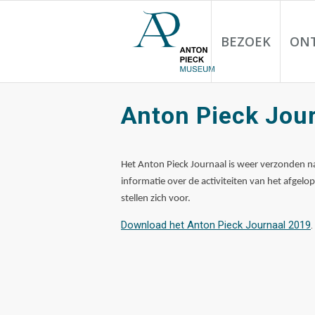
BEZOEK
ON
Anton Pieck Jou
Het Anton Pieck Journaal is weer verzonden na
informatie over de activiteiten van het afgel
stellen zich voor.
Download het Anton Pieck Journaal 2019
.