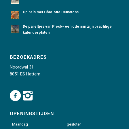
Op reis met Charlotte Dematons
De pareltjes van Pieck- een ode aan zijn prachtige
kalenderplaten
BEZOEKADRES
Noordwal 31
8051 ES Hattem
OPENINGSTIJDEN
Maandag
gesloten