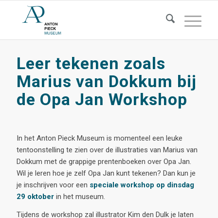
Leer tekenen zoals
Marius van Dokkum bij
de Opa Jan Workshop
In het Anton Pieck Museum is momenteel een leuke
tentoonstelling te zien over de illustraties van Marius van
Dokkum met de grappige prentenboeken over Opa Jan.
Wil je leren hoe je zelf Opa Jan kunt tekenen? Dan kun je
je inschrijven voor een
speciale workshop op dinsdag
29 oktober
in het museum.
Tijdens de workshop zal illustrator Kim den Dulk je laten