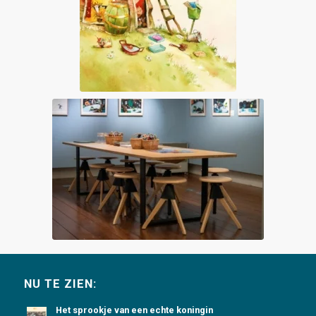
NU TE ZIEN:
Het sprookje van een echte koningin