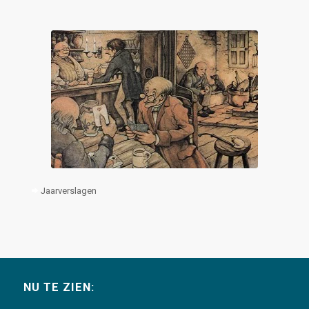
Jaarverslagen
NU TE ZIEN: