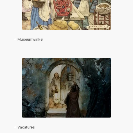
Museumwinkel
Vacatures