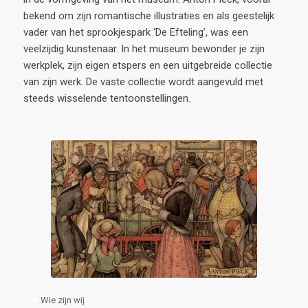
bekend om zijn romantische illustraties en als geestelijk
vader van het sprookjespark ‘De Efteling’, was een
veelzijdig kunstenaar. In het museum bewonder je zijn
werkplek, zijn eigen etspers en een uitgebreide collectie
van zijn werk. De vaste collectie wordt aangevuld met
steeds wisselende tentoonstellingen.
Wie zijn wij