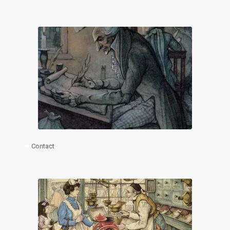
Contact