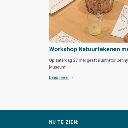
Workshop Natuurtekenen me
Op zaterdag 27 mei geeft illustrator Jen
Museum
Lees meer
NU TE ZIEN: