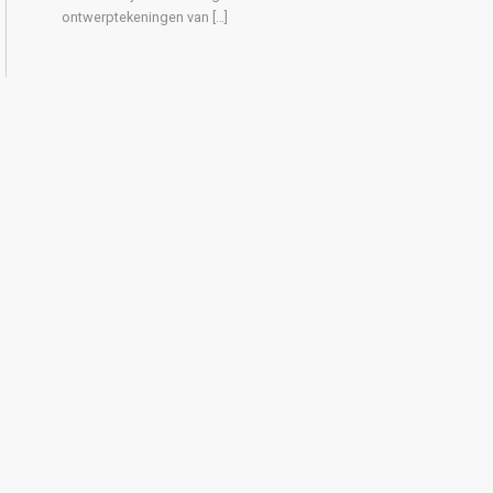
ontwerptekeningen van […]