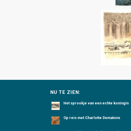
NU TE ZIEN:
Het sprookje van een echte koningin
Op reis met Charlotte Dematons