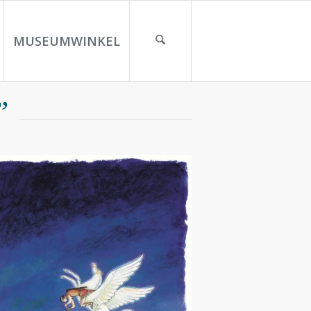
MUSEUMWINKEL
”