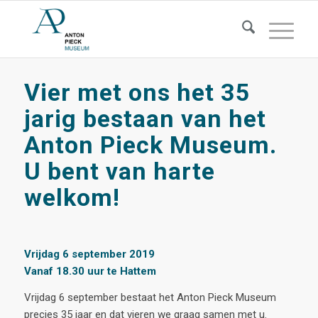
Vier met ons het 35
jarig bestaan van het
Anton Pieck Museum.
U bent van harte
welkom!
Vrijdag 6 september 2019
Vanaf 18.30 uur te Hattem
Vrijdag 6 september bestaat het Anton Pieck Museum
precies 35 jaar en dat vieren we graag samen met u.