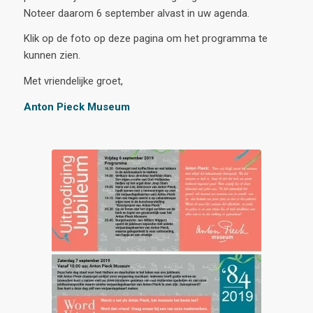
Noteer daarom 6 september alvast in uw agenda.
Klik op de foto op deze pagina om het programma te
kunnen zien.
Met vriendelijke groet,
Anton Pieck Museum