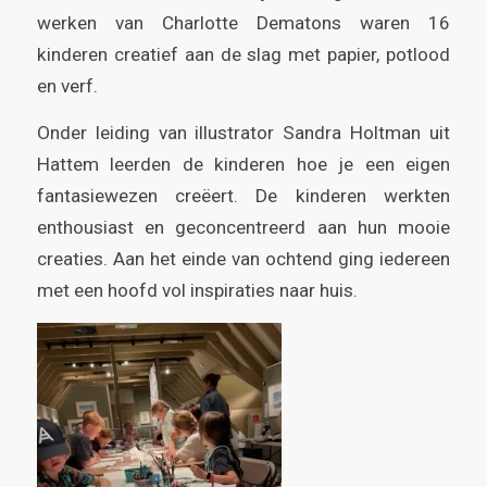
werken van Charlotte Dematons waren 16
kinderen creatief aan de slag met papier, potlood
en verf.
Onder leiding van illustrator Sandra Holtman uit
Hattem leerden de kinderen hoe je een eigen
fantasiewezen creëert. De kinderen werkten
enthousiast en geconcentreerd aan hun mooie
creaties. Aan het einde van ochtend ging iedereen
met een hoofd vol inspiraties naar huis.