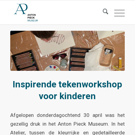
Inspirende tekenworkshop
voor kinderen
Afgelopen donderdagochtend 30 april was het
gezellig druk in het Anton Pieck Museum. In het
Atelier, tussen de kleurrijke en gedetailleerde