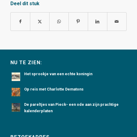
Deel dit stuk
NU TE ZIEN:
Het sprookje van een echte koningin
Op reis met Charlotte Dematons
De pareltjes van Pieck- een ode aan zijn prachtige
kalenderplaten